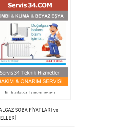
Tüm İstanbul'da Hizmet vermekteyiz
LGAZ SOBA FİYATLARI ve
ELLERİ