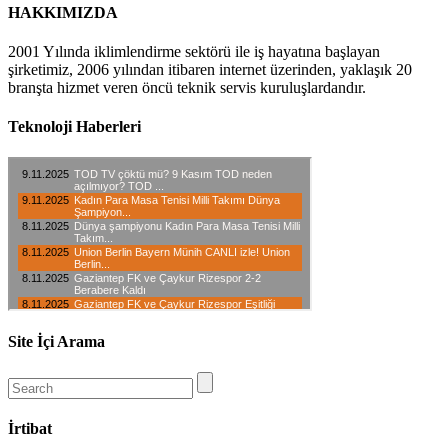
HAKKIMIZDA
2001 Yılında iklimlendirme sektörü ile iş hayatına başlayan
şirketimiz, 2006 yılından itibaren internet üzerinden, yaklaşık 20
branşta hizmet veren öncü teknik servis kuruluşlardandır.
Teknoloji Haberleri
Site İçi Arama
İrtibat