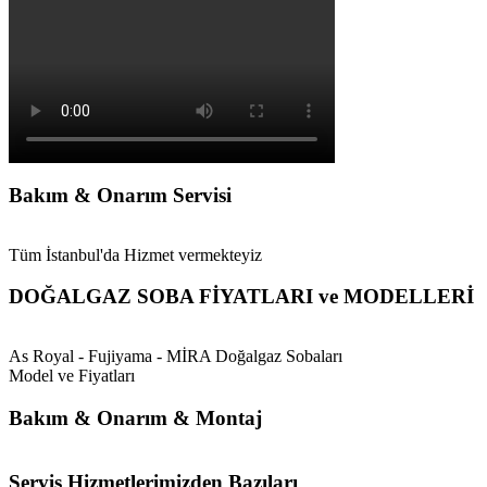
Bakım & Onarım Servisi
Tüm İstanbul'da Hizmet vermekteyiz
DOĞALGAZ SOBA FİYATLARI ve MODELLERİ
As Royal - Fujiyama - MİRA Doğalgaz Sobaları
Model ve Fiyatları
Bakım & Onarım & Montaj
Servis Hizmetlerimizden Bazıları