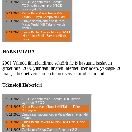
HAKKIMIZDA
2001 Yılında iklimlendirme sektörü ile iş hayatına başlayan
şirketimiz, 2006 yılından itibaren internet üzerinden, yaklaşık 20
branşta hizmet veren öncü teknik servis kuruluşlardandır.
Teknoloji Haberleri