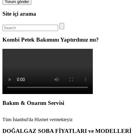
Site içi arama
Kombi Petek Bakımını Yaptırdınız mı?
Bakım & Onarım Servisi
Tüm İstanbul'da Hizmet vermekteyiz
DOĞALGAZ SOBA FİYATLARI ve MODELLERİ