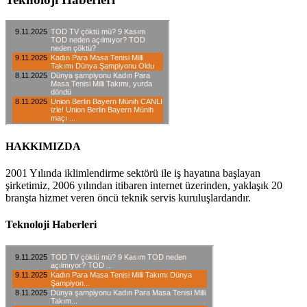
HAKKIMIZDA
2001 Yılında iklimlendirme sektörü ile iş hayatına başlayan
şirketimiz, 2006 yılından itibaren internet üzerinden, yaklaşık 20
branşta hizmet veren öncü teknik servis kuruluşlardandır.
Teknoloji Haberleri