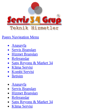
Pages Navigation Menu
Anasayfa
Servis Branşları
Hizmet Branşları
Referanslar
Satış Reyonu & Market 34
Klima Servisi
Kombi Servisi
İletişim
Anasayfa
Servis Branşları
Hizmet Branşları
Referanslar
Satış Reyonu & Market 34
Klima Servisi