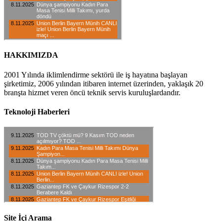
HAKKIMIZDA
2001 Yılında iklimlendirme sektörü ile iş hayatına başlayan
şirketimiz, 2006 yılından itibaren internet üzerinden, yaklaşık 20
branşta hizmet veren öncü teknik servis kuruluşlardandır.
Teknoloji Haberleri
Site İçi Arama