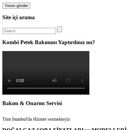
Site içi arama
Kombi Petek Bakımını Yaptırdınız mı?
Bakım & Onarım Servisi
Tüm İstanbul'da Hizmet vermekteyiz