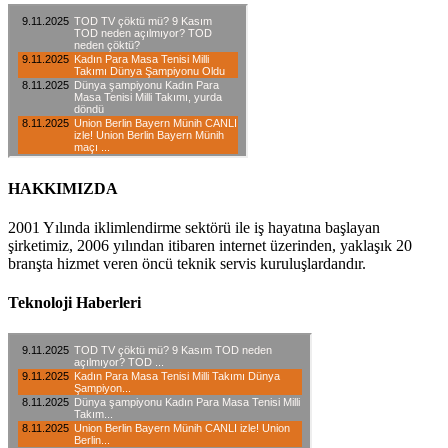
HAKKIMIZDA
2001 Yılında iklimlendirme sektörü ile iş hayatına başlayan
şirketimiz, 2006 yılından itibaren internet üzerinden, yaklaşık 20
branşta hizmet veren öncü teknik servis kuruluşlardandır.
Teknoloji Haberleri