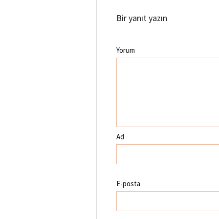
Bir yanıt yazın
Yorum
Ad
E-posta