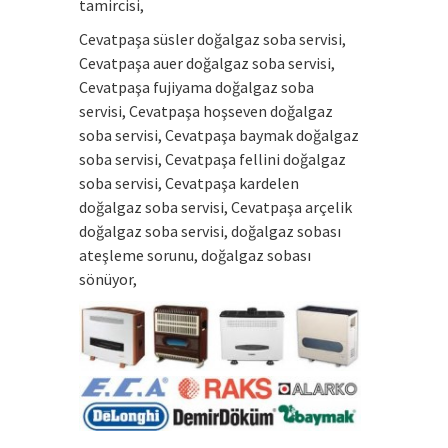
tamircisi,
Cevatpaşa süsler doğalgaz soba servisi,
Cevatpaşa auer doğalgaz soba servisi,
Cevatpaşa fujiyama doğalgaz soba
servisi, Cevatpaşa hoşseven doğalgaz
soba servisi, Cevatpaşa baymak doğalgaz
soba servisi, Cevatpaşa fellini doğalgaz
soba servisi, Cevatpaşa kardelen
doğalgaz soba servisi, Cevatpaşa arçelik
doğalgaz soba servisi, doğalgaz sobası
ateşleme sorunu, doğalgaz sobası
sönüyor,