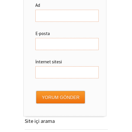
Ad
E-posta
İnternet sitesi
Site içi arama