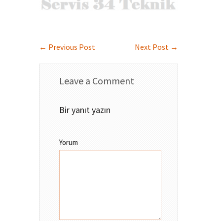
←
Previous Post
Next Post
→
Leave a Comment
Bir yanıt yazın
Yorum