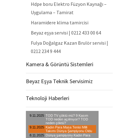
Hdpe boru Elektro Füzyon Kaynağı –
Uygulama – Tamirat
Haramidere klima tamircisi
Beyaz eşya servisi | 0212 433 00 64
Fulya Doğalgaz Kazan Brulör servisi |
0212 234 9 444
Kamera & Görüntü Sistemleri
Beyaz Eşya Teknik Servisimiz
Teknoloji Haberleri