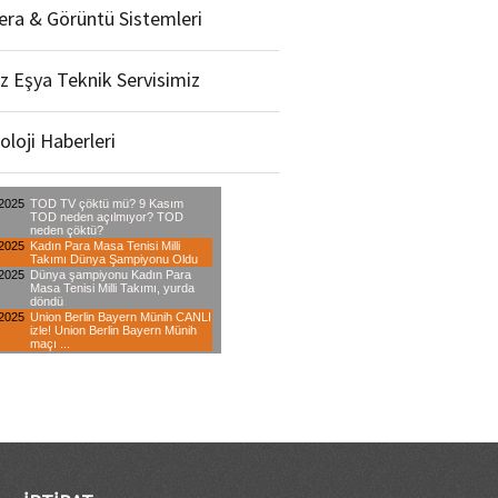
ra & Görüntü Sistemleri
z Eşya Teknik Servisimiz
oloji Haberleri