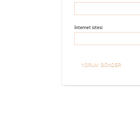
İnternet sitesi