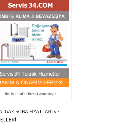
Tüm İstanbul'da Hizmet vermekteyiz
LGAZ SOBA FİYATLARI ve
ELLERİ