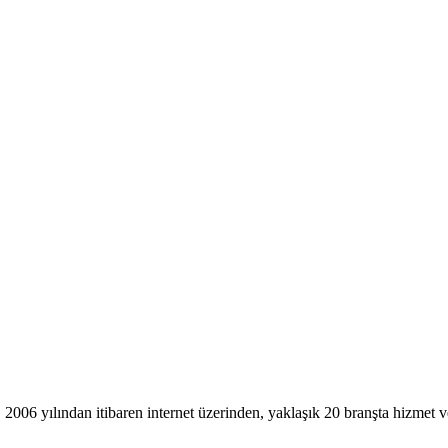
, 2006 yılından itibaren internet üzerinden, yaklaşık 20 branşta hizmet v