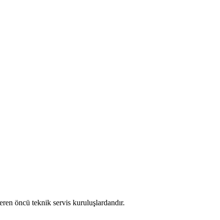
eren öncü teknik servis kuruluşlardandır.