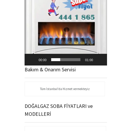
00:00
01:00
Bakım & Onarım Servisi
Tüm İstanbul'da Hizmet vermekteyiz
DOĞALGAZ SOBA FİYATLARI ve
MODELLERİ