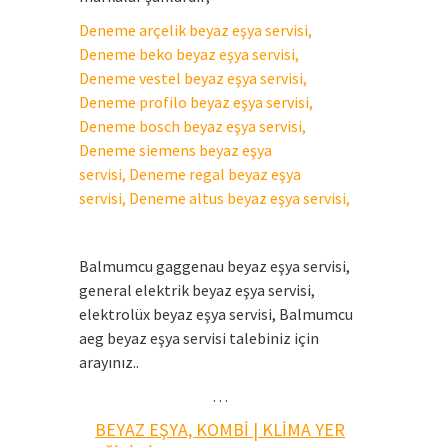
Deneme arçelik beyaz eşya servisi,
Deneme beko beyaz eşya servisi,
Deneme vestel beyaz eşya servisi,
Deneme profilo beyaz eşya servisi,
Deneme bosch beyaz eşya servisi,
Deneme siemens beyaz eşya
servisi, Deneme regal beyaz eşya
servisi, Deneme altus beyaz eşya servisi,
Balmumcu gaggenau beyaz eşya servisi,
general elektrik beyaz eşya servisi,
elektrolüx beyaz eşya servisi, Balmumcu
aeg beyaz eşya servisi talebiniz için
arayınız..
…
BEYAZ EŞYA, KOMBİ | KLİMA YER