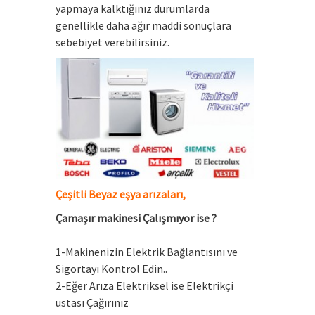
yapmaya kalktığınız durumlarda
genellikle daha ağır maddi sonuçlara
sebebiyet verebilirsiniz.
Çeşitli
Beyaz eşya arızaları
,
Çamaşır makinesi Çalışmıyor ise ?
1-Makinenizin Elektrik Bağlantısını ve
Sigortayı Kontrol Edin..
2-Eğer Arıza Elektriksel ise Elektrikçi
ustası Çağırınız