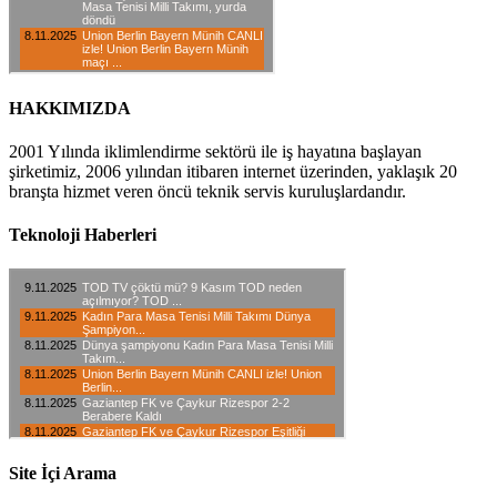
HAKKIMIZDA
2001 Yılında iklimlendirme sektörü ile iş hayatına başlayan
şirketimiz, 2006 yılından itibaren internet üzerinden, yaklaşık 20
branşta hizmet veren öncü teknik servis kuruluşlardandır.
Teknoloji Haberleri
Site İçi Arama