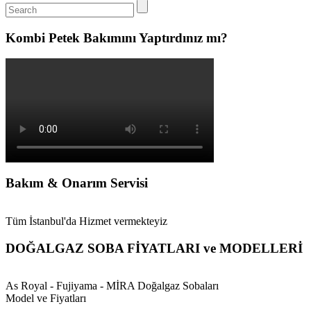
Kombi Petek Bakımını Yaptırdınız mı?
Bakım & Onarım Servisi
Tüm İstanbul'da Hizmet vermekteyiz
DOĞALGAZ SOBA FİYATLARI ve MODELLERİ
As Royal - Fujiyama - MİRA Doğalgaz Sobaları
Model ve Fiyatları