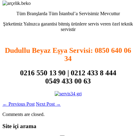
Tüm Branşlarda Tüm İstanbul’a Servisimiz Mevcuttur
Şirketimiz Yalnızca garantisi bitmiş ürünlere servis veren özel teknik
servistir
Dudullu Beyaz Eşya Servisi
: 0850 640 06
34
0216 550 13 90 | 0212 433 8 444
0549 433 00 63
←
Previous Post
Next Post
→
Comments are closed.
Site içi arama