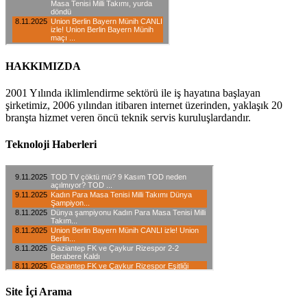
HAKKIMIZDA
2001 Yılında iklimlendirme sektörü ile iş hayatına başlayan
şirketimiz, 2006 yılından itibaren internet üzerinden, yaklaşık 20
branşta hizmet veren öncü teknik servis kuruluşlardandır.
Teknoloji Haberleri
Site İçi Arama