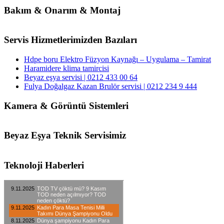
Bakım & Onarım & Montaj
Servis Hizmetlerimizden Bazıları
Hdpe boru Elektro Füzyon Kaynağı – Uygulama – Tamirat
Haramidere klima tamircisi
Beyaz eşya servisi | 0212 433 00 64
Fulya Doğalgaz Kazan Brulör servisi | 0212 234 9 444
Kamera & Görüntü Sistemleri
Beyaz Eşya Teknik Servisimiz
Teknoloji Haberleri