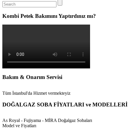
Kombi Petek Bakımını Yaptırdınız mı?
Bakım & Onarım Servisi
Tüm İstanbul'da Hizmet vermekteyiz
DOĞALGAZ SOBA FİYATLARI ve MODELLERİ
As Royal - Fujiyama - MİRA Doğalgaz Sobaları
Model ve Fiyatları