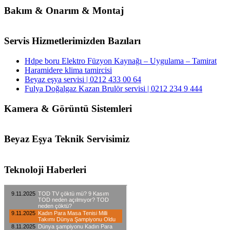
Bakım & Onarım & Montaj
Servis Hizmetlerimizden Bazıları
Hdpe boru Elektro Füzyon Kaynağı – Uygulama – Tamirat
Haramidere klima tamircisi
Beyaz eşya servisi | 0212 433 00 64
Fulya Doğalgaz Kazan Brulör servisi | 0212 234 9 444
Kamera & Görüntü Sistemleri
Beyaz Eşya Teknik Servisimiz
Teknoloji Haberleri