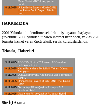
HAKKIMIZDA
2001 Yılında iklimlendirme sektörü ile iş hayatına başlayan
şirketimiz, 2006 yılından itibaren internet üzerinden, yaklaşık 20
branşta hizmet veren öncü teknik servis kuruluşlardandır.
Teknoloji Haberleri
Site İçi Arama