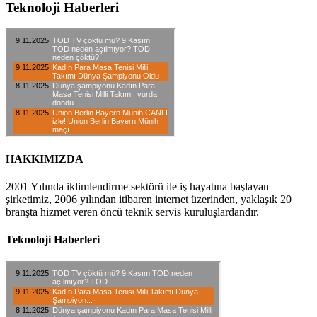
Teknoloji Haberleri
HAKKIMIZDA
2001 Yılında iklimlendirme sektörü ile iş hayatına başlayan
şirketimiz, 2006 yılından itibaren internet üzerinden, yaklaşık 20
branşta hizmet veren öncü teknik servis kuruluşlardandır.
Teknoloji Haberleri