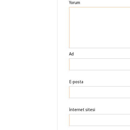
Yorum
Ad
E-posta
İnternet sitesi