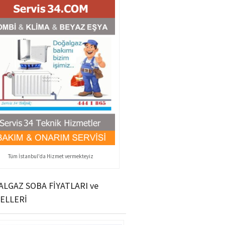
Tüm İstanbul'da Hizmet vermekteyiz
LGAZ SOBA FİYATLARI ve
ELLERİ