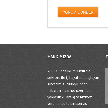
HAKKIMIZDA
T
2001 Yılında iklimlendirme
sektörü ile iş hayatına başlayan
şirketimiz, 2006 yılından
itibaren internet üzerinden,
yaklaşık 20 branşta hizmet
veren öncü teknik servis