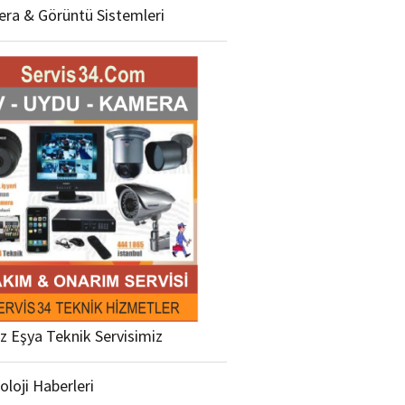
ra & Görüntü Sistemleri
z Eşya Teknik Servisimiz
oloji Haberleri