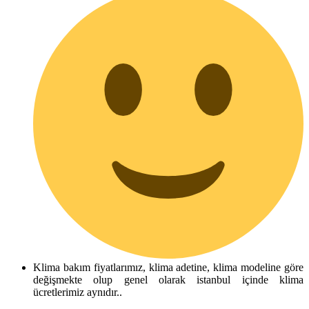
Klima bakım fiyatlarımız, klima adetine, klima modeline göre
değişmekte olup genel olarak istanbul içinde klima
ücretlerimiz aynıdır..