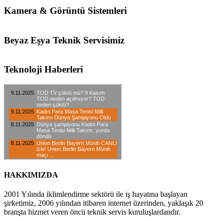
Kamera & Görüntü Sistemleri
Beyaz Eşya Teknik Servisimiz
Teknoloji Haberleri
HAKKIMIZDA
2001 Yılında iklimlendirme sektörü ile iş hayatına başlayan
şirketimiz, 2006 yılından itibaren internet üzerinden, yaklaşık 20
branşta hizmet veren öncü teknik servis kuruluşlardandır.