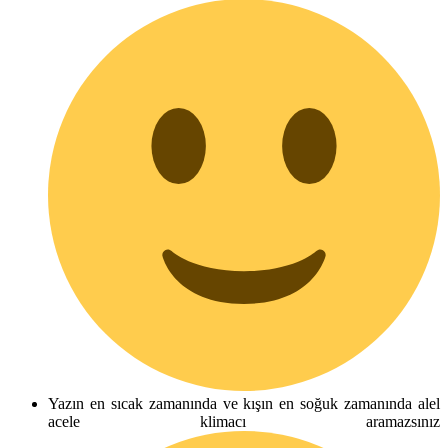
Yazın en sıcak zamanında ve kışın en soğuk zamanında alel
acele klimacı aramazsınız