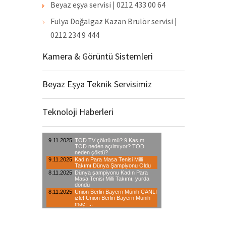
Beyaz eşya servisi | 0212 433 00 64
Fulya Doğalgaz Kazan Brulör servisi |
0212 234 9 444
Kamera & Görüntü Sistemleri
Beyaz Eşya Teknik Servisimiz
Teknoloji Haberleri