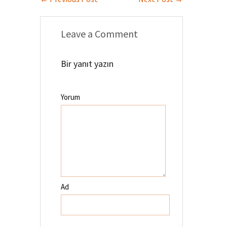
Leave a Comment
Bir yanıt yazın
Yorum
Ad