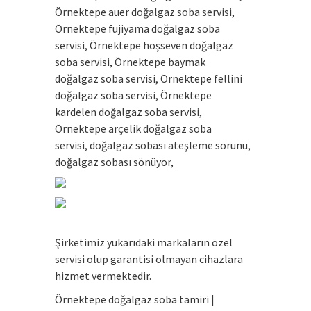
Örnektepe auer doğalgaz soba servisi,
Örnektepe fujiyama doğalgaz soba
servisi, Örnektepe hoşseven doğalgaz
soba servisi, Örnektepe baymak
doğalgaz soba servisi, Örnektepe fellini
doğalgaz soba servisi, Örnektepe
kardelen doğalgaz soba servisi,
Örnektepe arçelik doğalgaz soba
servisi, doğalgaz sobası ateşleme sorunu,
doğalgaz sobası sönüyor,
Şirketimiz yukarıdaki markaların özel
servisi olup garantisi olmayan cihazlara
hizmet vermektedir.
Örnektepe doğalgaz soba tamiri |