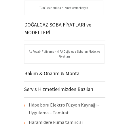
Tüm İstanbul'da Hizmet vermekteyiz
DOĞALGAZ SOBA FİYATLARI ve
MODELLERİ
As Royal - Fujiyama - MİRA Doğalgaz Sobaları Model ve
Fiyatları
Bakım & Onarım & Montaj
Servis Hizmetlerimizden Bazıları
Hdpe boru Elektro Füzyon Kaynağı –
Uygulama – Tamirat
Haramidere klima tamircisi