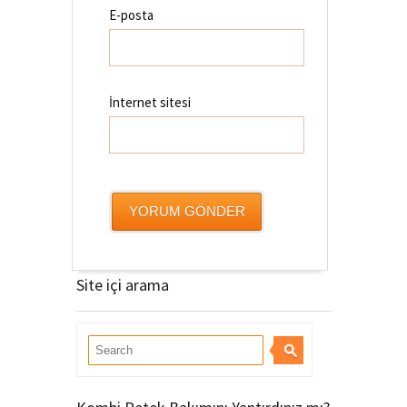
E-posta
İnternet sitesi
Site içi arama