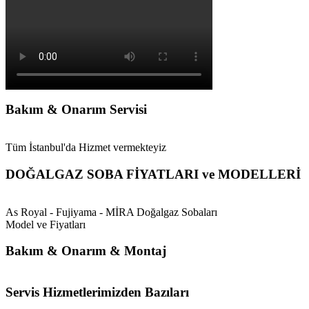
Bakım & Onarım Servisi
Tüm İstanbul'da Hizmet vermekteyiz
DOĞALGAZ SOBA FİYATLARI ve MODELLERİ
As Royal - Fujiyama - MİRA Doğalgaz Sobaları
Model ve Fiyatları
Bakım & Onarım & Montaj
Servis Hizmetlerimizden Bazıları