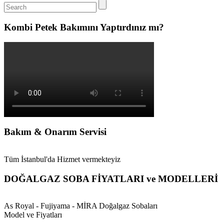
Kombi Petek Bakımını Yaptırdınız mı?
Bakım & Onarım Servisi
Tüm İstanbul'da Hizmet vermekteyiz
DOĞALGAZ SOBA FİYATLARI ve MODELLERİ
As Royal - Fujiyama - MİRA Doğalgaz Sobaları
Model ve Fiyatları