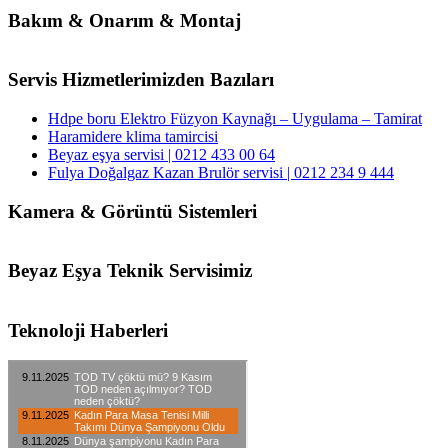
Bakım & Onarım & Montaj
Servis Hizmetlerimizden Bazıları
Hdpe boru Elektro Füzyon Kaynağı – Uygulama – Tamirat
Haramidere klima tamircisi
Beyaz eşya servisi | 0212 433 00 64
Fulya Doğalgaz Kazan Brulör servisi | 0212 234 9 444
Kamera & Görüntü Sistemleri
Beyaz Eşya Teknik Servisimiz
Teknoloji Haberleri