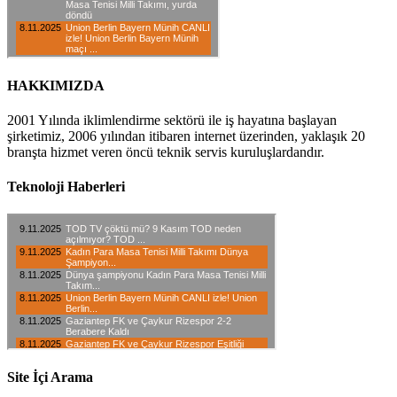
HAKKIMIZDA
2001 Yılında iklimlendirme sektörü ile iş hayatına başlayan
şirketimiz, 2006 yılından itibaren internet üzerinden, yaklaşık 20
branşta hizmet veren öncü teknik servis kuruluşlardandır.
Teknoloji Haberleri
Site İçi Arama