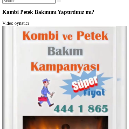
Kombi Petek Bakımını Yaptırdınız mı?
Video oynatıcı