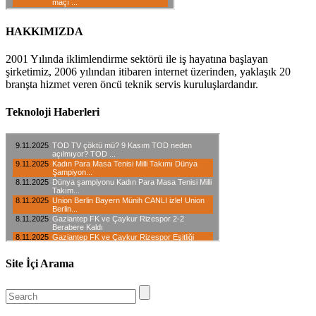
HAKKIMIZDA
2001 Yılında iklimlendirme sektörü ile iş hayatına başlayan
şirketimiz, 2006 yılından itibaren internet üzerinden, yaklaşık 20
branşta hizmet veren öncü teknik servis kuruluşlardandır.
Teknoloji Haberleri
Site İçi Arama