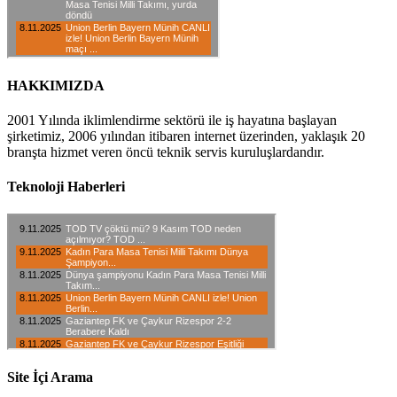
HAKKIMIZDA
2001 Yılında iklimlendirme sektörü ile iş hayatına başlayan
şirketimiz, 2006 yılından itibaren internet üzerinden, yaklaşık 20
branşta hizmet veren öncü teknik servis kuruluşlardandır.
Teknoloji Haberleri
Site İçi Arama