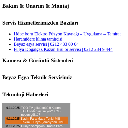
Bakım & Onarım & Montaj
Servis Hizmetlerimizden Bazıları
Hdpe boru Elektro Füzyon Kaynağı – Uygulama – Tamirat
Haramidere klima tamircisi
Beyaz eşya servisi | 0212 433 00 64
Fulya Doğalgaz Kazan Brulör servisi | 0212 234 9 444
Kamera & Görüntü Sistemleri
Beyaz Eşya Teknik Servisimiz
Teknoloji Haberleri