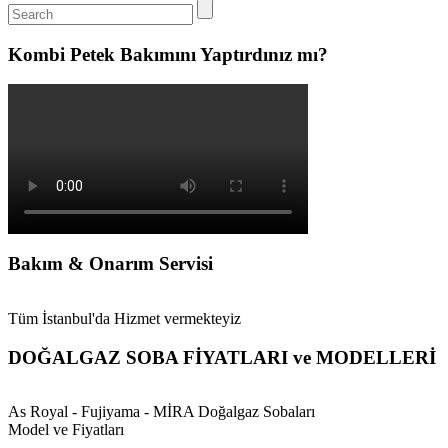
Kombi Petek Bakımını Yaptırdınız mı?
Bakım & Onarım Servisi
Tüm İstanbul'da Hizmet vermekteyiz
DOĞALGAZ SOBA FİYATLARI ve MODELLERİ
As Royal - Fujiyama - MİRA Doğalgaz Sobaları
Model ve Fiyatları