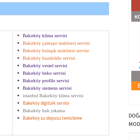
Bakırköy klima servisi
Bakırköy çamaşır makinesi servisi
Bakırköy bulaşık makinesi servisi
Bakırköy buzdolabı servisi
Bakırköy vestel servisi
Bakırköy beko servisi
Bakırköy profilo servisi
Bakırköy siemens servisi
istanbul Bakırköy klima servisi
Bakırköy digitürk servisi
Bakırköy halı yıkama
DOĞA
Bakırköy su deposu temizleme
MOD