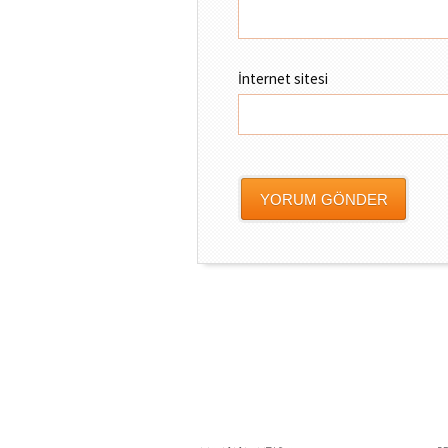
İnternet sitesi