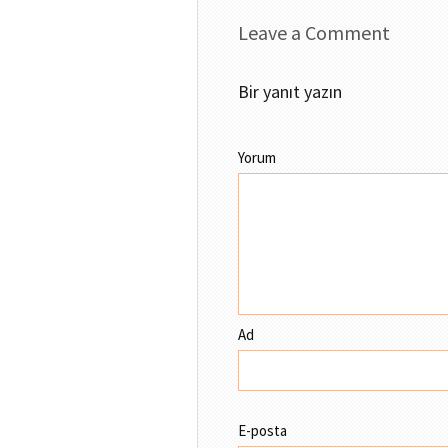
Leave a Comment
Bir yanıt yazın
Yorum
Ad
E-posta