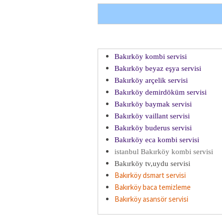
Bakırköy kombi servisi
Bakırköy beyaz eşya servisi
Bakırköy arçelik servisi
Bakırköy demirdöküm servisi
Bakırköy baymak servisi
Bakırköy vaillant servisi
Bakırköy buderus servisi
Bakırköy eca kombi servisi
istanbul Bakırköy kombi servisi
Bakırköy tv,uydu servisi
Bakırköy dsmart servisi
Bakırköy baca temizleme
Bakırköy asansör servisi