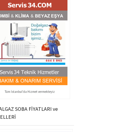
Tüm İstanbul'da Hizmet vermekteyiz
LGAZ SOBA FİYATLARI ve
ELLERİ