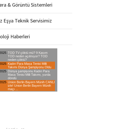
ra & Görüntü Sistemleri
z Eşya Teknik Servisimiz
oloji Haberleri