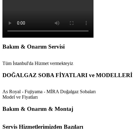
Bakım & Onarım Servisi
Tüm İstanbul'da Hizmet vermekteyiz
DOĞALGAZ SOBA FİYATLARI ve MODELLERİ
As Royal - Fujiyama - MİRA Doğalgaz Sobaları
Model ve Fiyatları
Bakım & Onarım & Montaj
Servis Hizmetlerimizden Bazıları