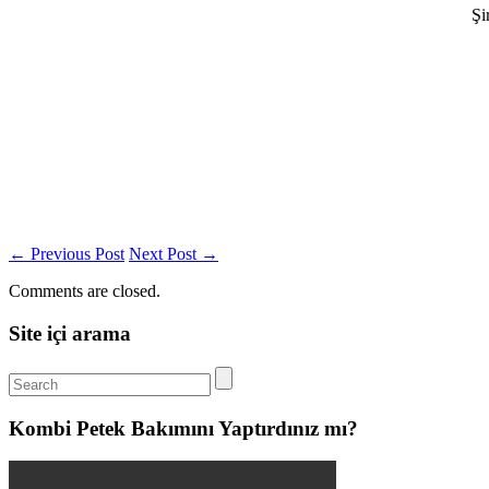
Şi
←
Previous Post
Next Post
→
Comments are closed.
Site içi arama
Kombi Petek Bakımını Yaptırdınız mı?