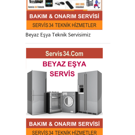
Beyaz Eşya Teknik Servisimiz