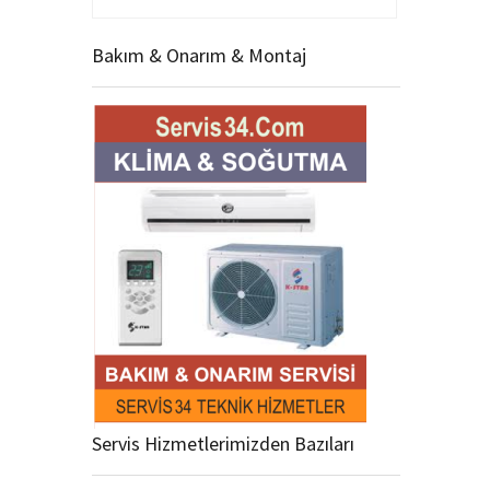
Bakım & Onarım & Montaj
Servis Hizmetlerimizden Bazıları