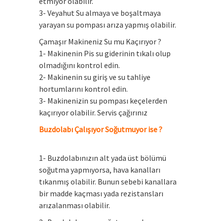
etmiyor olabilir.
3- Veyahut Su almaya ve boşaltmaya
yarayan su pompası arıza yapmış olabilir.
Çamaşır Makineniz Su mu Kaçırıyor ?
1- Makinenin Pis su giderinin tıkalı olup
olmadığını kontrol edin.
2- Makinenin su giriş ve su tahliye
hortumlarını kontrol edin.
3- Makinenizin su pompası keçelerden
kaçırıyor olabilir. Servis çağırınız
Buzdolabı Çalışıyor Soğutmuyor ise ?
1- Buzdolabınızın alt yada üst bölümü
soğutma yapmıyorsa, hava kanalları
tıkanmış olabilir. Bunun sebebi kanallara
bir madde kaçması yada rezistansları
arızalanması olabilir.