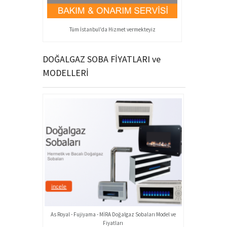
Tüm İstanbul'da Hizmet vermekteyiz
DOĞALGAZ SOBA FİYATLARI ve
MODELLERİ
As Royal - Fujiyama - MİRA Doğalgaz Sobaları Model ve
Fiyatları