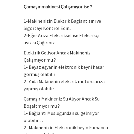
Çamaşır makinesi Çalışmıyor ise ?
1-Makinenizin Elektrik Bağlantısını ve
Sigortayı Kontrol Edin..
2-Eğer Arıza Elektriksel ise Elektrikçi
ustası Çağırınız
Elektrik Geliyor Ancak Makineniz
Çalışmıyor mu ?
1- Beyaz eşyanin elektronik beyni hasar
görmüş olabilir
2- Yada Makinenin elektrik motoru arıza
yapmış olabilir…
Çamaşır Makineniz Su Alıyor Ancak Su
Boşaltmıyor mu ?
1- Bağlantı Musluğundan su gelmiyor
olabilir…
2- Makinenizin Elektronik beyin kumanda