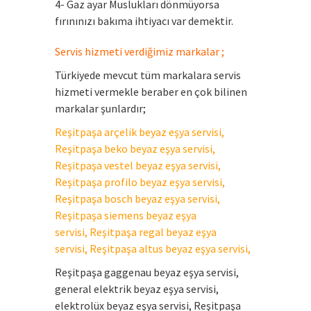
4- Gaz ayar Muslukları dönmüyorsa
fırınınızı bakıma ihtiyacı var demektir.
Servis hizmeti verdiğimiz markalar ;
Türkiyede mevcut tüm markalara servis
hizmeti vermekle beraber en çok bilinen
markalar şunlardır;
Reşitpaşa arçelik beyaz eşya servisi,
Reşitpaşa beko beyaz eşya servisi,
Reşitpaşa vestel beyaz eşya servisi,
Reşitpaşa profilo beyaz eşya servisi,
Reşitpaşa bosch beyaz eşya servisi,
Reşitpaşa siemens beyaz eşya
servisi, Reşitpaşa regal beyaz eşya
servisi, Reşitpaşa altus beyaz eşya servisi,
Reşitpaşa gaggenau beyaz eşya servisi,
general elektrik beyaz eşya servisi,
elektrolüx beyaz eşya servisi, Reşitpaşa