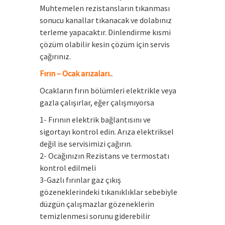
Muhtemelen rezistansların tıkanması
sonucu kanallar tıkanacak ve dolabınız
terleme yapacaktır. Dinlendirme kısmi
çözüm olabilir kesin çözüm için servis
çağırınız.
Fırın – Ocak arızaları..
Ocakların fırın bölümleri elektrikle veya
gazla çalışırlar, eğer çalışmıyorsa
1- Fırının elektrik bağlantısını ve
sigortayı kontrol edin. Arıza elektriksel
değil ise servisimizi çağırın.
2- Ocağınızın Rezistans ve termostatı
kontrol edilmeli
3-Gazlı fırınlar gaz çıkış
gözeneklerindeki tıkanıklıklar sebebiyle
düzgün çalışmazlar gözeneklerin
temizlenmesi sorunu giderebilir