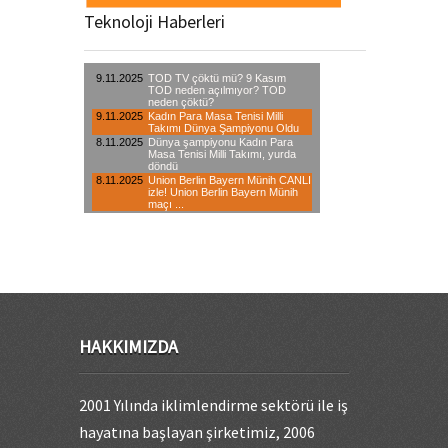
Teknoloji Haberleri
HAKKIMIZDA
2001 Yılında iklimlendirme sektörü ile iş
hayatına başlayan şirketimiz, 2006