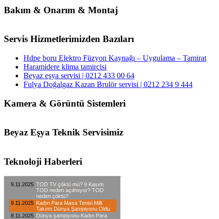
Bakım & Onarım & Montaj
Servis Hizmetlerimizden Bazıları
Hdpe boru Elektro Füzyon Kaynağı – Uygulama – Tamirat
Haramidere klima tamircisi
Beyaz eşya servisi | 0212 433 00 64
Fulya Doğalgaz Kazan Brulör servisi | 0212 234 9 444
Kamera & Görüntü Sistemleri
Beyaz Eşya Teknik Servisimiz
Teknoloji Haberleri