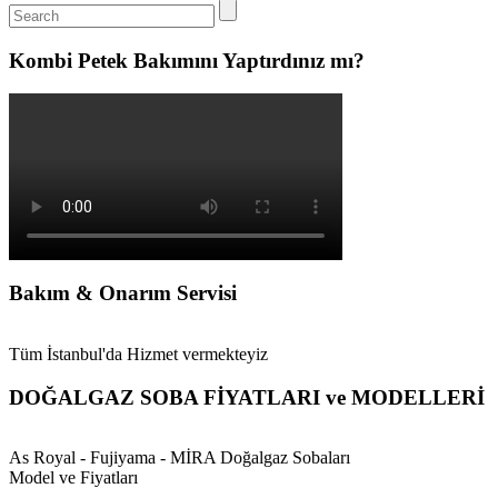
Kombi Petek Bakımını Yaptırdınız mı?
Bakım & Onarım Servisi
Tüm İstanbul'da Hizmet vermekteyiz
DOĞALGAZ SOBA FİYATLARI ve MODELLERİ
As Royal - Fujiyama - MİRA Doğalgaz Sobaları
Model ve Fiyatları