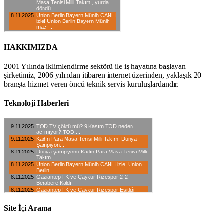
HAKKIMIZDA
2001 Yılında iklimlendirme sektörü ile iş hayatına başlayan
şirketimiz, 2006 yılından itibaren internet üzerinden, yaklaşık 20
branşta hizmet veren öncü teknik servis kuruluşlardandır.
Teknoloji Haberleri
Site İçi Arama